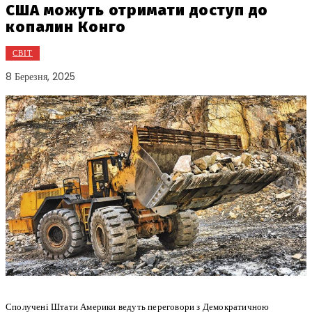
США можуть отримати доступ до
копалин Конго
СВІТ
8 Березня, 2025
Сполучені Штати Америки ведуть переговори з Демократичною