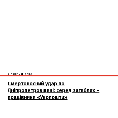
7 СЕРПНЯ, 2026
Смертоносний удар по
Дніпропетровщині: серед загиблих –
працівники «Укрпошти»