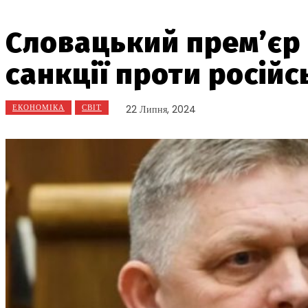
Словацький прем’єр 
санкції проти російс
ЕКОНОМІКА
СВІТ
22 Липня, 2024