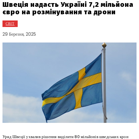
Швеція надасть Україні 7,2 мільйона
євро на розмінування та дрони
СВІТ
29 Березня, 2025
Уряд Швеції ухвалив рішення виділити 80 мільйонів шведських крон