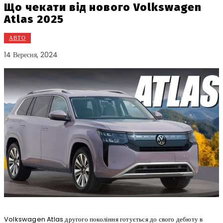
Що чекати від нового Volkswagen
Atlas 2025
АВТО
14 Вересня, 2024
Volkswagen Atlas другого покоління готується до свого дебюту в