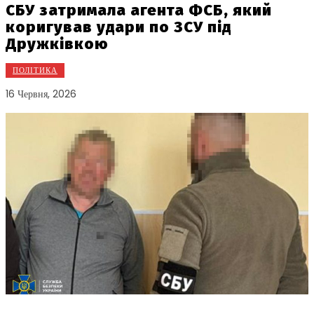
СБУ затримала агента ФСБ, який
коригував удари по ЗСУ під
Дружківкою
ПОЛІТИКА
16 Червня, 2026