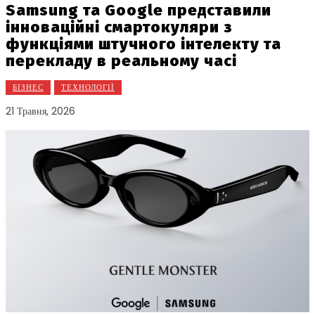
Samsung та Google представили
інноваційні смартокуляри з
функціями штучного інтелекту та
перекладу в реальному часі
БІЗНЕС
ТЕХНОЛОГІЇ
21 Травня, 2026