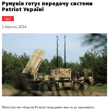
Румунія готує передачу системи
Patriot Україні
СВІТ
2 Вересня, 2024
Міністерство оборони Румунії нещодавно внесло до парламенту