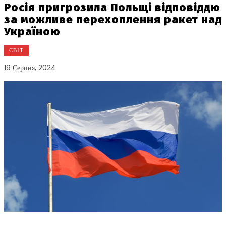
Росія пригрозила Польщі відповіддю
за можливе перехоплення ракет над
Україною
СВІТ
19 Серпня, 2024