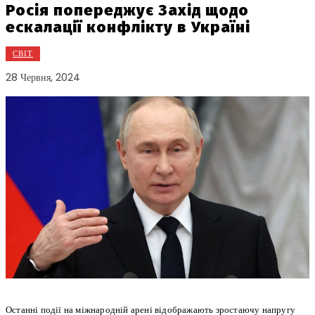
Росія попереджує Захід щодо
ескалації конфлікту в Україні
СВІТ
28 Червня, 2024
Останні події на міжнародній арені відображають зростаючу напругу