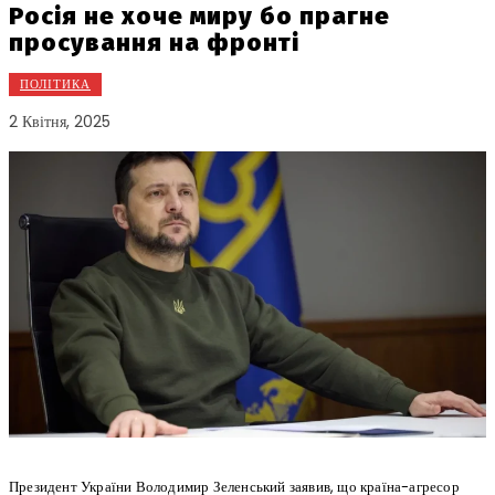
Росія не хоче миру бо прагне
просування на фронті
ПОЛІТИКА
2 Квітня, 2025
Президент України Володимир Зеленський заявив, що країна-агресор