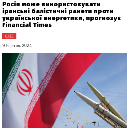
Росія може використовувати
іранські балістичні ракети проти
української енергетики, прогнозує
Financial Times
СВІТ
9 Вересня, 2024