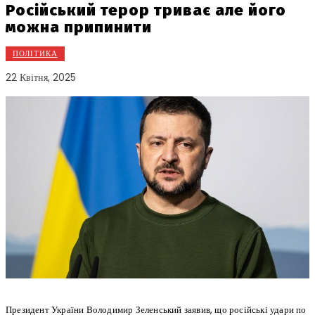
Російський терор триває але його
можна припинити
ПОЛІТИКА
22 Квітня, 2025
Президент України Володимир Зеленський заявив, що російські удари по