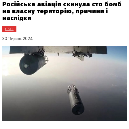
Російська авіація скинула сто бомб
на власну територію, причини і
наслідки
СВІТ
30 Червня, 2024