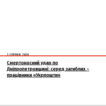
7 СЕРПНЯ, 2026
Смертоносний удар по
Дніпропетровщині: серед загиблих –
працівники «Укрпошти»