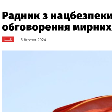
Радник з нацбезпеки 
обговорення мирних
СВІТ
8 Вересня, 2024