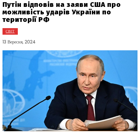
Путін відповів на заяви США про
можливість ударів України по
території РФ
СВІТ
13 Вересня, 2024