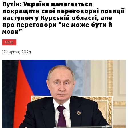
Путін: Україна намагається
покращити свої переговорні позиції
наступом у Курській області, але
про переговори “не може бути й
мови”
СВІТ
12 Серпня, 2024