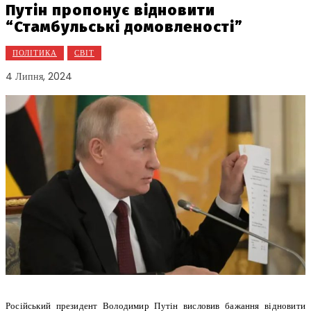
Путін пропонує відновити
“Стамбульські домовленості”
ПОЛІТИКА
СВІТ
4 Липня, 2024
Російський президент Володимир Путін висловив бажання відновити