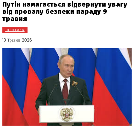
Путін намагається відвернути увагу
від провалу безпеки параду 9
травня
ПОЛІТИКА
13 Травня, 2026