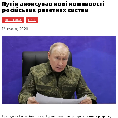
Путін анонсував нові можливості
російських ракетних систем
ПОЛІТИКА
СВІТ
12 Травня, 2026
Президент Росії Володимир Путін оголосив про досягнення в розробці