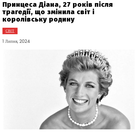
Принцеса Діана, 27 років після
трагедії, що змінила світ і
королівську родину
СВІТ
1 Липня, 2024