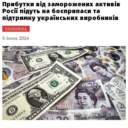
Прибутки від заморожених активів
Росії підуть на боєприпаси та
підтримку українських виробників
ЕКОНОМІКА
11 Липня, 2024