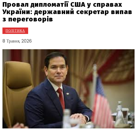
Провал дипломатії США у справах
України: державний секретар випав
з переговорів
ПОЛІТИКА
8 Травня, 2026