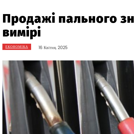
Продажі пального зн
вимірі
ЕКОНОМІКА
16 Квітня, 2025