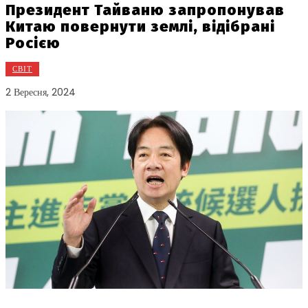
Президент Тайваню запропонував
Китаю повернути землі, відібрані
Росією
СВІТ
2 Вересня, 2024