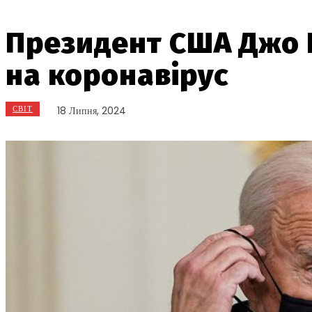
Президент США Джо Б
на коронавірус
СВІТ
18 Липня, 2024