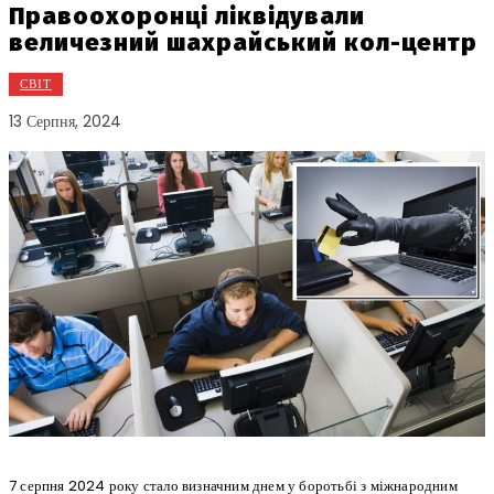
Правоохоронці ліквідували
величезний шахрайський кол-центр
СВІТ
13 Серпня, 2024
7 серпня 2024 року стало визначним днем у боротьбі з міжнародним