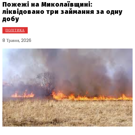
Пожежі на Миколаївщині:
ліквідовано три займання за одну
добу
ПОЛІТИКА
8 Травня, 2026