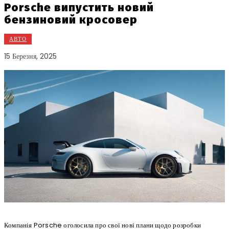
Porsche випустить новий
бензиновий кросовер
АВТО
15 Березня, 2025
Компанія Porsche оголосила про свої нові плани щодо розробки