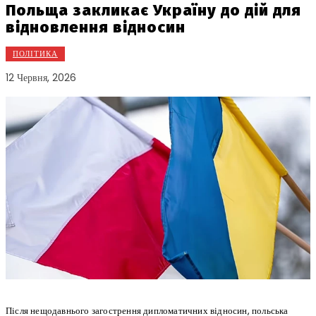
Польща закликає Україну до дій для
відновлення відносин
ПОЛІТИКА
12 Червня, 2026
Після нещодавнього загострення дипломатичних відносин, польська