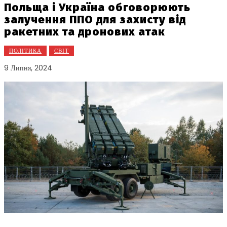
Польща і Україна обговорюють
залучення ППО для захисту від
ракетних та дронових атак
ПОЛІТИКА
СВІТ
9 Липня, 2024