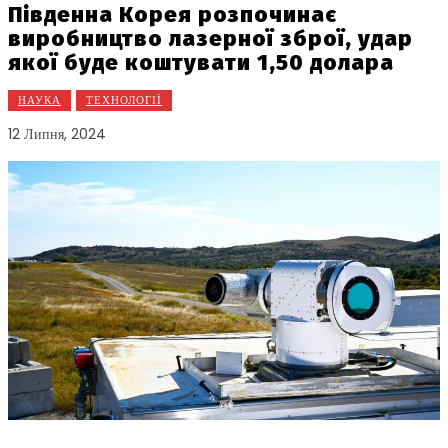
Південна Корея розпочинає
виробництво лазерної зброї, удар
якої буде коштувати 1,50 долара
НАУКА
ТЕХНОЛОГІЇ
12 Липня, 2024