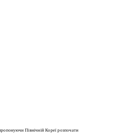
пропонуючи Північній Кореї розпочати