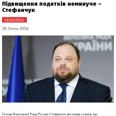
Підвищення податків неминуче –
Стефанчук
ЕКОНОМІКА
29 Липня, 2024
Голова Верховної Ради Руслан Стефанчук висловив сумнів, що