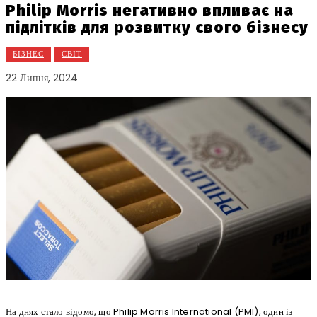
Philip Morris негативно впливає на
підлітків для розвитку свого бізнесу
БІЗНЕС
СВІТ
22 Липня, 2024
На днях стало відомо, що Philip Morris International (PMI), один із