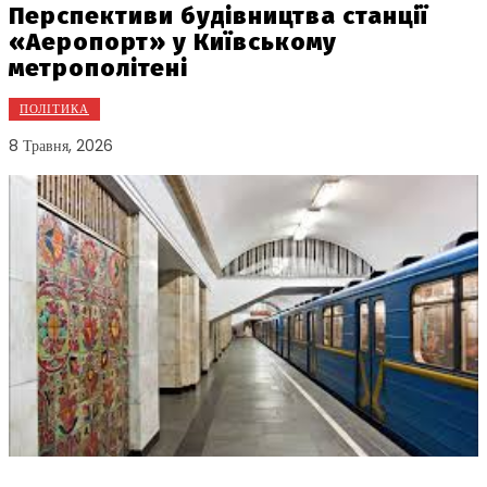
Перспективи будівництва станції
«Аеропорт» у Київському
метрополітені
ПОЛІТИКА
8 Травня, 2026