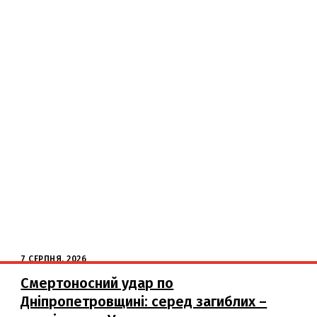
7 СЕРПНЯ, 2026
Смертоносний удар по
Дніпропетровщині: серед загиблих –