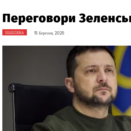
Переговори Зеленсь
ПОЛІТИКА
15 Березня, 2025