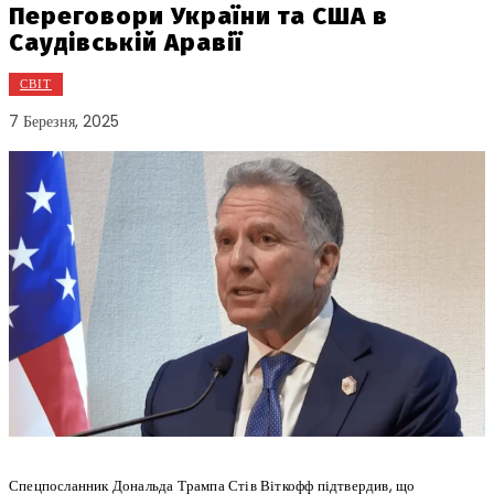
Переговори України та США в
Саудівській Аравії
СВІТ
7 Березня, 2025
Спецпосланник Дональда Трампа Стів Віткофф підтвердив, що