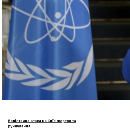
Балістична атака на Київ: жертви та
руйнування