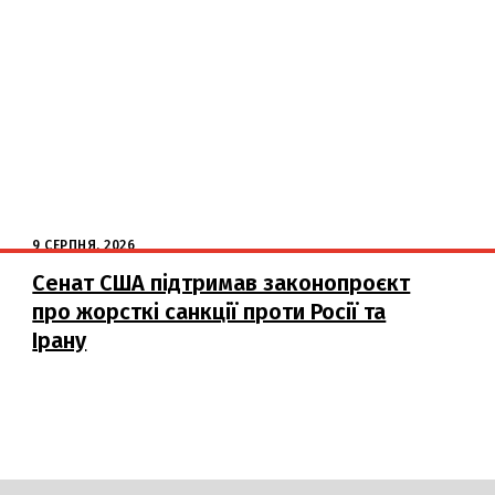
9 СЕРПНЯ, 2026
Сенат США підтримав законопроєкт
про жорсткі санкції проти Росії та
Ірану