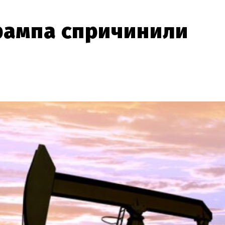
Трампа спричинили