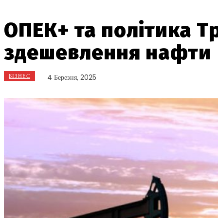
ОПЕК+ та політика 
здешевлення нафти
БІЗНЕС
4 Березня, 2025