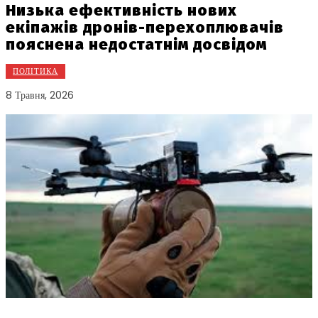
Низька ефективність нових
екіпажів дронів-перехоплювачів
пояснена недостатнім досвідом
ПОЛІТИКА
8 Травня, 2026