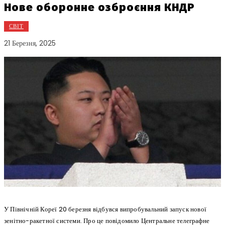
Нове оборонне озброєння КНДР
СВІТ
21 Березня, 2025
У Північній Кореї 20 березня відбувся випробувальний запуск нової
зенітно-ракетної системи. Про це повідомило Центральне телеграфне