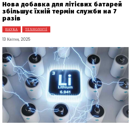
Нова добавка для літієвих батарей
збільшує їхній термін служби на 7
разів
НАУКА
ТЕХНОЛОГІЇ
13 Квітня, 2025