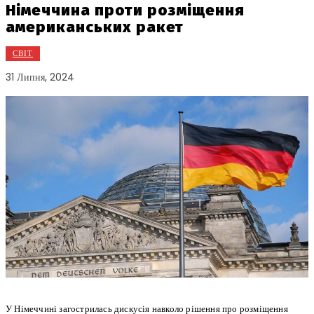
Німеччина проти розміщення
американських ракет
СВІТ
31 Липня, 2024
У Німеччині загострилась дискусія навколо рішення про розміщення