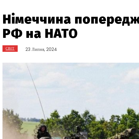
Німеччина попередж
РФ на НАТО
СВІТ
23 Липня, 2024