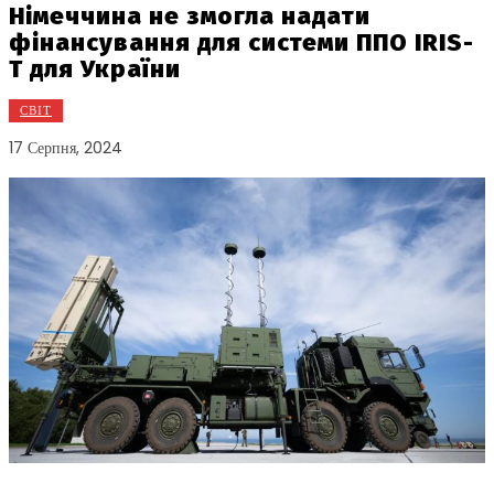
Німеччина не змогла надати
фінансування для системи ППО IRIS-
T для України
СВІТ
17 Серпня, 2024