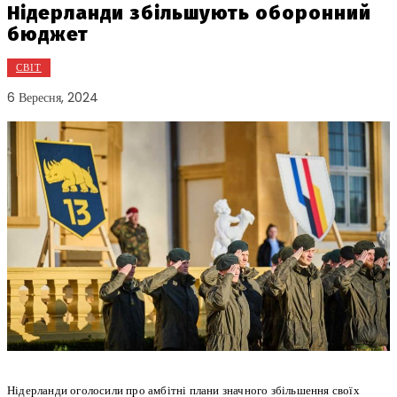
Нідерланди збільшують оборонний
бюджет
СВІТ
6 Вересня, 2024
Нідерланди оголосили про амбітні плани значного збільшення своїх