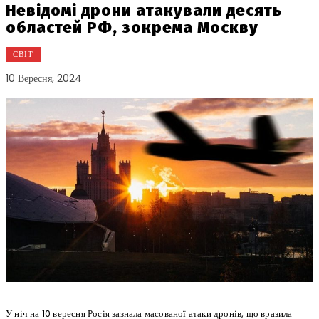
Невідомі дрони атакували десять
областей РФ, зокрема Москву
СВІТ
10 Вересня, 2024
У ніч на 10 вересня Росія зазнала масованої атаки дронів, що вразила