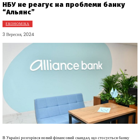
НБУ не реагує на проблеми банку
“Альянс”
ЕКОНОМІКА
3 Вересня, 2024
В Україні розгорівся новий фінансовий скандал, що стосується банку